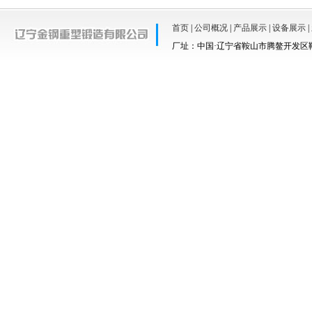
首页
|
公司概况
|
产品展示
|
设备展示
|
厂址：中国·辽宁省鞍山市腾鳌开发区鞍羊路67