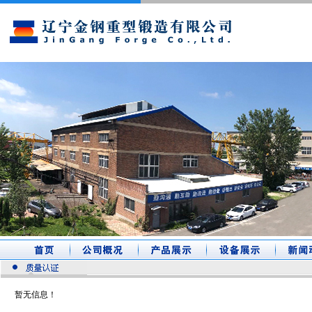
暂无信息！